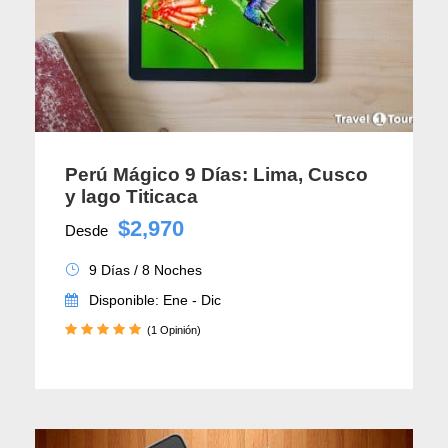
Perú Mágico 9 Días: Lima, Cusco
y lago Titicaca
$2,970
Desde
9 Días / 8 Noches
Disponible: Ene - Dic
(1 Opinión)