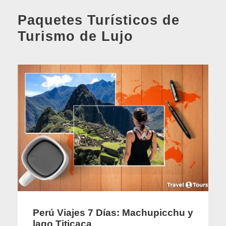
Paquetes Turísticos de
Turismo de Lujo
Perú Viajes 7 Días: Machupicchu y
lago Titicaca