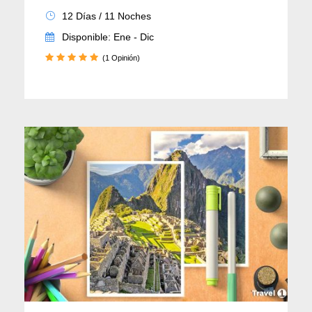
12 Días / 11 Noches
Disponible: Ene - Dic
(1 Opinión)