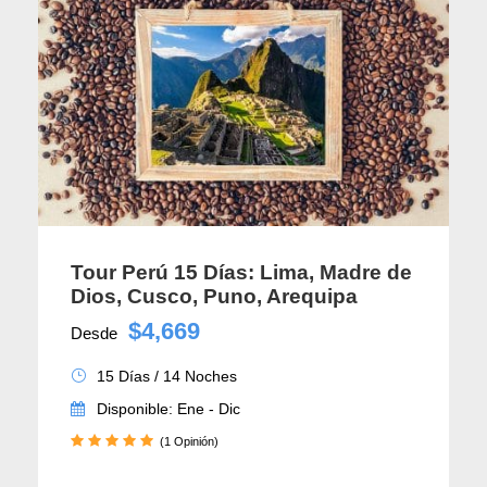
Tour Perú 15 Días: Lima, Madre de
Dios, Cusco, Puno, Arequipa
$4,669
Desde
15 Días / 14 Noches
Disponible: Ene - Dic
(1 Opinión)