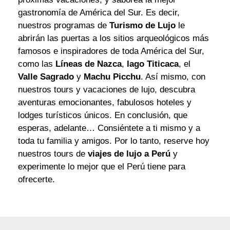
gastronomía de América del Sur. Es decir,
nuestros programas de
Turismo de Lujo
le
abrirán las puertas a los sitios arqueológicos más
famosos e inspiradores de toda América del Sur,
como las
Líneas de Nazca
,
lago Titicaca
, el
Valle Sagrado
y
Machu Picchu
. Así mismo, con
nuestros tours y vacaciones de lujo, descubra
aventuras emocionantes, fabulosos hoteles y
lodges turísticos únicos. En conclusión, que
esperas, adelante… Consiéntete a ti mismo y a
toda tu familia y amigos. Por lo tanto, reserve hoy
nuestros tours de
viajes de lujo a Perú
y
experimente lo mejor que el Perú tiene para
ofrecerte.