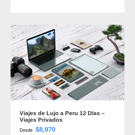
Viajes de Lujo a Peru 12 Días –
Viajes Privados
$8,970
Desde