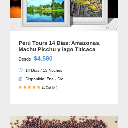
Perú Tours 14 Días: Amazonas,
Machu Picchu y lago Titicaca
$4,580
Desde
14 Días / 13 Noches
Disponible: Ene - Dic
(1 Opinión)