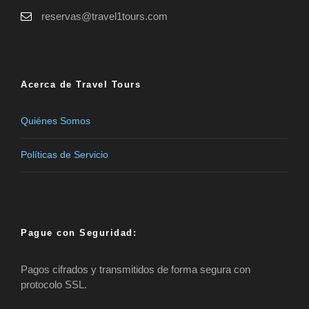
reservas@travel1tours.com
Acerca de Travel Tours
Quiénes Somos
Políticas de Servicio
Pague con Seguridad:
Pagos cifrados y transmitidos de forma segura con
protocolo SSL.