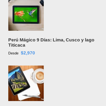
Perú Mágico 9 Días: Lima, Cusco y lago
Titicaca
$2,970
Desde