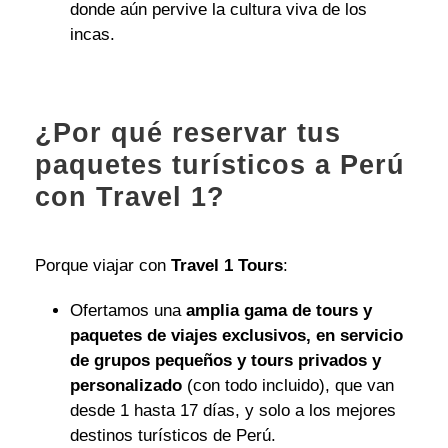
donde aún pervive la cultura viva de los
incas.
¿Por qué reservar tus
paquetes turísticos a Perú
con Travel 1?
Porque viajar con
Travel 1 Tours
:
Ofertamos una
amplia gama de tours y
paquetes de viajes exclusivos, en servicio
de grupos pequeños y tours privados y
personalizado
(con todo incluido), que van
desde 1 hasta 17 días, y solo a los mejores
destinos turísticos de Perú.