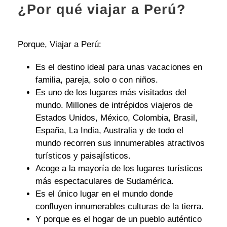
¿Por qué viajar a Perú?
Porque, Viajar a Perú:
Es el destino ideal para unas vacaciones en
familia, pareja, solo o con niños.
Es uno de los lugares más visitados del
mundo. Millones de intrépidos viajeros de
Estados Unidos, México, Colombia, Brasil,
España, La India, Australia y de todo el
mundo recorren sus innumerables atractivos
turísticos y paisajísticos.
Acoge a la mayoría de los lugares turísticos
más espectaculares de Sudamérica.
Es el único lugar en el mundo donde
confluyen innumerables culturas de la tierra.
Y porque es el hogar de un pueblo auténtico