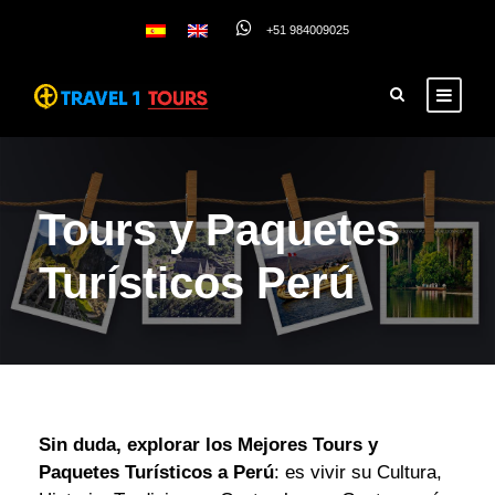
+51 984009025
Tours y Paquetes
Turísticos Perú
Sin duda, explorar los Mejores Tours y
Paquetes Turísticos a Perú
: es vivir su Cultura,