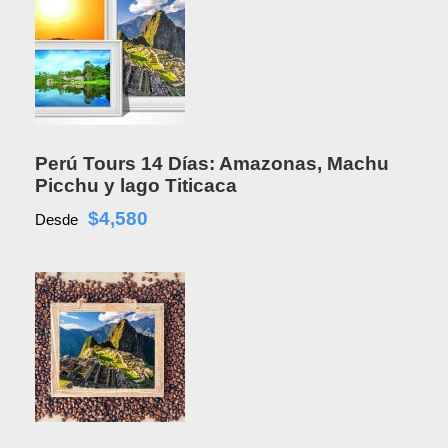
Perú Tours 14 Días: Amazonas, Machu
Picchu y lago Titicaca
$4,580
Desde