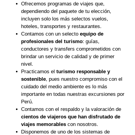
Ofrecemos programas de viajes que,
dependiendo del paquete de tu elección,
incluyen solo los más selectos vuelos,
hoteles, transportes y restaurantes.
Contamos con un selecto
equipo de
profesionales del turismo
: guías,
conductores y transfers comprometidos con
brindar un servicio de calidad y de primer
nivel.
Practicamos el
turismo responsable y
sostenible
, pues nuestro compromiso con el
cuidado del medio ambiente es lo más
importante en todas nuestras excursiones por
Perú.
Contamos con el respaldo y la valoración de
cientos de viajeros que han disfrutado de
viajes memorables
con nosotros.
Disponemos de uno de los sistemas de