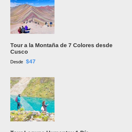
Tour a la Montaña de 7 Colores desde
Cusco
$47
Desde