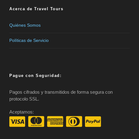
Acerca de Travel Tours
Quiénes Somos
Políticas de Servicio
Pague con Seguridad:
Pagos cifrados y transmitidos de forma segura con
protocolo SSL.
Aceptamos: