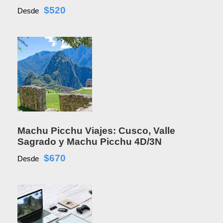
$520
Desde
Machu Picchu Viajes: Cusco, Valle
Sagrado y Machu Picchu 4D/3N
$670
Desde