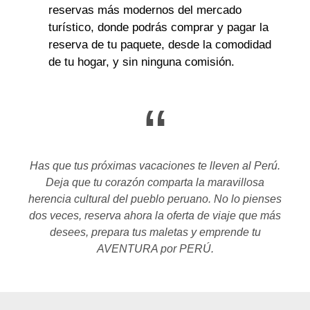
reservas más modernos del mercado
turístico, donde podrás comprar y pagar la
reserva de tu paquete, desde la comodidad
de tu hogar, y sin ninguna comisión.
“
Has que tus próximas vacaciones te lleven al Perú.
Deja que tu corazón comparta la maravillosa
herencia cultural del pueblo peruano. No lo pienses
dos veces, reserva ahora la oferta de viaje que más
desees, prepara tus maletas y emprende tu
AVENTURA por PERÚ.