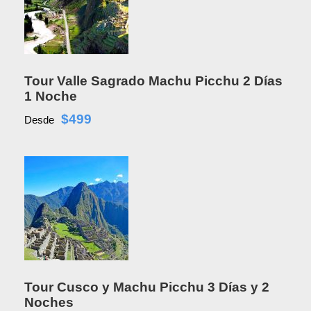
Tour Valle Sagrado Machu Picchu 2 Días
1 Noche
$499
Desde
Tour Cusco y Machu Picchu 3 Días y 2
Noches