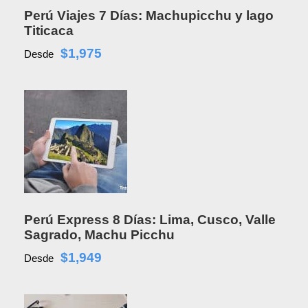
Perú Viajes 7 Días: Machupicchu y lago
Titicaca
$1,975
Desde
Perú Express 8 Días: Lima, Cusco, Valle
Sagrado, Machu Picchu
$1,949
Desde