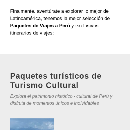
Finalmente, aventúrate a explorar lo mejor de
Latinoamérica, tenemos la mejor selección de
Paquetes de Viajes a Perú
y exclusivos
itinerarios de viajes:
Paquetes turísticos de
Turismo Cultural
Explora el patrimonio histórico - cultural de Perú y
disfruta de momentos únicos e inolvidables