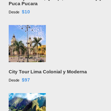
Puca Pucara
$10
Desde
City Tour Lima Colonial y Moderna
$97
Desde