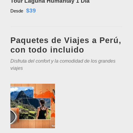
Tour Laguna Humantay 1 Día
$39
Desde
Paquetes de Viajes a Perú,
con todo incluido
Disfruta del confort y la comodidad de los grandes
viajes