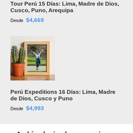
Tour Perú 15 Días: Lima, Madre de Dios,
Cusco, Puno, Arequipa
$4,669
Desde
Perú Expeditions 16 Días: Lima, Madre
de Dios, Cusco y Puno
$4,993
Desde