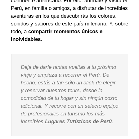
continente americano. Por ello, anímate y visita el
Perú, en familia o amigos, a disfrutar de increíbles
aventuras en los que descubrirás los colores,
sonidos y sabores de este país milenario. Y, sobre
todo, a
compartir momentos únicos e
inolvidables
.
Deja de darle tantas vueltas a tu próximo
viaje y empieza a recorrer el Perú. De
hecho, estás a tan sólo un click de elegir
y reservar nuestros tours, desde la
comodidad de tu hogar y sin ningún costo
adicional. Y recorre con un selecto equipo
de profesionales en turismo los más
increíbles
Lugares Turísticos de Perú
.