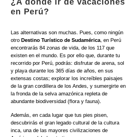
¿A dónde ir de vacaciones
en Perú?
Las alternativas son muchas. Pues, como ningún
otro
Destino Turístico de Sudamérica
, en Perú
encontrarás 84 zonas de vida, de los 117 que
existen en el mundo. Es por ello que, durante tu
recorrido por Perú, podrás: disfrutar de arena, sol
y playa durante los 365 días de años, en sus
extensas costas; explorar los increíbles paisajes
de la gran cordillera de los Andes, y sumergirte en
la fronda de la selva amazónica repleta de
abundante biodiversidad (flora y fauna).
Además, en cada lugar que tus pies pisen,
descubrirás el gran legado cultural de la cultura
inca, una de las mayores civilizaciones de