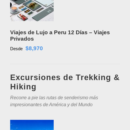
Viajes de Lujo a Peru 12 Días – Viajes
Privados
$8,970
Desde
Excursiones de Trekking &
Hiking
Recorre a pie las rutas de senderismo más
impresionantes de América y del Mundo