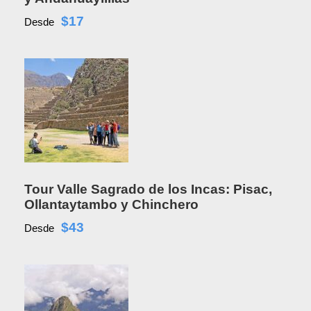
$17
Desde
Tour Valle Sagrado de los Incas: Pisac,
Ollantaytambo y Chinchero
$43
Desde