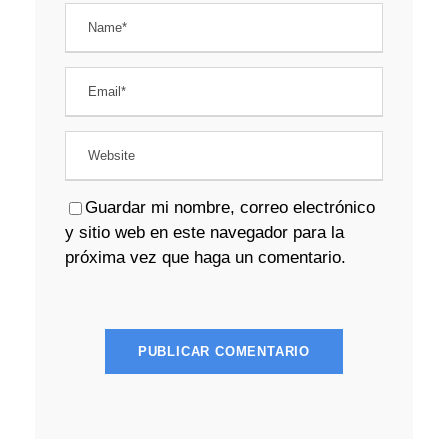
Guardar mi nombre, correo electrónico
y sitio web en este navegador para la
próxima vez que haga un comentario.