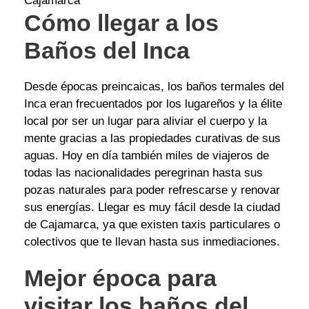
Cajamarca
Cómo llegar a los
Baños del Inca
Desde épocas preincaicas, los baños termales del
Inca eran frecuentados por los lugareños y la élite
local por ser un lugar para aliviar el cuerpo y la
mente gracias a las propiedades curativas de sus
aguas. Hoy en día también miles de viajeros de
todas las nacionalidades peregrinan hasta sus
pozas naturales para poder refrescarse y renovar
sus energías. Llegar es muy fácil desde la ciudad
de Cajamarca, ya que existen taxis particulares o
colectivos que te llevan hasta sus inmediaciones.
Mejor época para
visitar los baños del