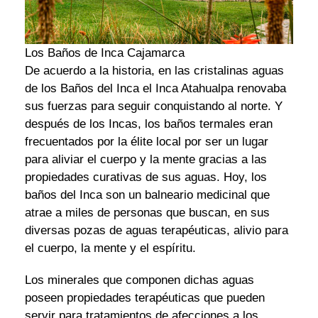
Los Baños de Inca Cajamarca
De acuerdo a la historia, en las cristalinas aguas
de los Baños del Inca el Inca Atahualpa renovaba
sus fuerzas para seguir conquistando al norte. Y
después de los Incas, los baños termales eran
frecuentados por la élite local por ser un lugar
para aliviar el cuerpo y la mente gracias a las
propiedades curativas de sus aguas. Hoy, los
baños del Inca son un balneario medicinal que
atrae a miles de personas que buscan, en sus
diversas pozas de aguas terapéuticas, alivio para
el cuerpo, la mente y el espíritu.
Los minerales que componen dichas aguas
poseen propiedades terapéuticas que pueden
servir para tratamientos de afecciones a los