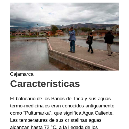
Cajamarca
Características
El balneario de los Baños del Inca y sus aguas
termo-medicinales eran conocidos antiguamente
como “Pultumarka”, que significa Agua Caliente.
Las temperaturas de sus cristalinas aguas
alcanzan hasta 72 °C, a la llegada de los