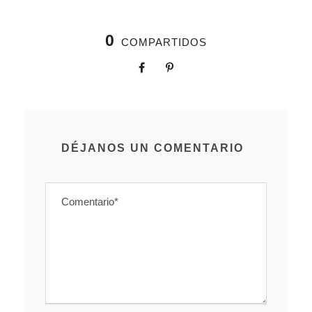
0
COMPARTIDOS
DÉJANOS UN COMENTARIO