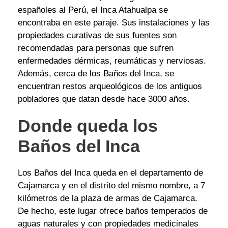
españoles al Perú, el Inca Atahualpa se
encontraba en este paraje. Sus instalaciones y las
propiedades curativas de sus fuentes son
recomendadas para personas que sufren
enfermedades dérmicas, reumáticas y nerviosas.
Además, cerca de los Baños del Inca, se
encuentran restos arqueológicos de los antiguos
pobladores que datan desde hace 3000 años.
Donde queda los
Baños del Inca
Los Baños del Inca queda en el departamento de
Cajamarca y en el distrito del mismo nombre, a 7
kilómetros de la plaza de armas de Cajamarca.
De hecho, este lugar ofrece baños temperados de
aguas naturales y con propiedades medicinales