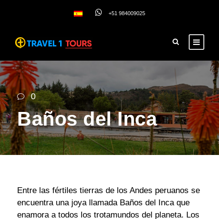
+51 984009025
0
Baños del Inca
Entre las fértiles tierras de los Andes peruanos se
encuentra una joya llamada Baños del Inca que
enamora a todos los trotamundos del planeta. Los