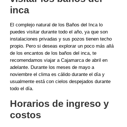
inca
El complejo natural de los Baños del Inca lo
puedes visitar durante todo el año, ya que son
instalaciones privadas y sus pozos tienen techo
propio. Pero si deseas explorar un poco más allá
de los encantos de los baños del inca, te
recomendamos viajar a Cajamarca de abril en
adelante. Durante los meses de mayo a
noviembre el clima es cálido durante el día y
usualmente está con cielos despejados durante
todo el día.
Horarios de ingreso y
costos