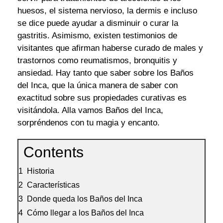
huesos, el sistema nervioso, la dermis e incluso
se dice puede ayudar a disminuir o curar la
gastritis. Asimismo, existen testimonios de
visitantes que afirman haberse curado de males y
trastornos como reumatismos, bronquitis y
ansiedad. Hay tanto que saber sobre los Baños
del Inca, que la única manera de saber con
exactitud sobre sus propiedades curativas es
visitándola. Alla vamos Baños del Inca,
sorpréndenos con tu magia y encanto.
Contents
Historia
Características
Donde queda los Baños del Inca
Cómo llegar a los Baños del Inca