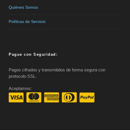
Quiénes Somos
Políticas de Servicio
Pague con Seguridad:
Pagos cifrados y transmitidos de forma segura con
protocolo SSL.
Aceptamos: