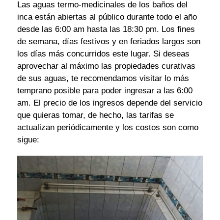
Las aguas termo-medicinales de los baños del
inca están abiertas al público durante todo el año
desde las 6:00 am hasta las 18:30 pm. Los fines
de semana, días festivos y en feriados largos son
los días más concurridos este lugar. Si deseas
aprovechar al máximo las propiedades curativas
de sus aguas, te recomendamos visitar lo más
temprano posible para poder ingresar a las 6:00
am. El precio de los ingresos depende del servicio
que quieras tomar, de hecho, las tarifas se
actualizan periódicamente y los costos son como
sigue: