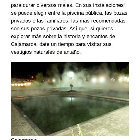
para curar diversos males. En sus instalaciones
se puede elegir entre la piscina pública, las pozas
privadas o las familiares; las más recomendadas
son sus pozas privadas. Así que, si quieres
explorar más sobre la historia y encantos de
Cajamarca, date un tiempo para visitar sus
vestigios naturales de antaño.