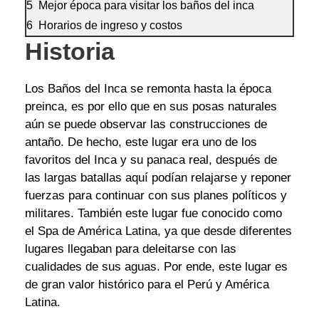
Mejor época para visitar los baños del inca
Horarios de ingreso y costos
Historia
Los Baños del Inca se remonta hasta la época
preinca, es por ello que en sus posas naturales
aún se puede observar las construcciones de
antaño. De hecho, este lugar era uno de los
favoritos del Inca y su panaca real, después de
las largas batallas aquí podían relajarse y reponer
fuerzas para continuar con sus planes políticos y
militares. También este lugar fue conocido como
el Spa de América Latina, ya que desde diferentes
lugares llegaban para deleitarse con las
cualidades de sus aguas. Por ende, este lugar es
de gran valor histórico para el Perú y América
Latina.