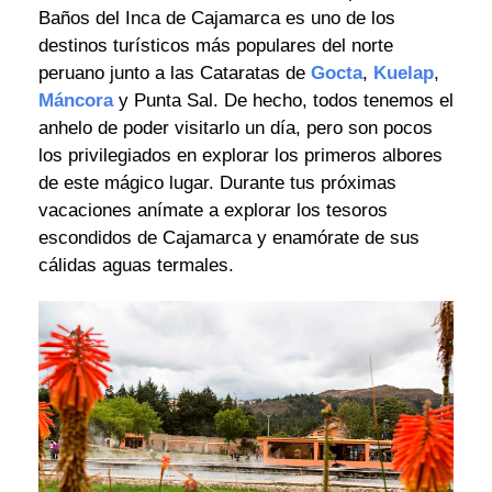
Baños del Inca de Cajamarca es uno de los
destinos turísticos más populares del norte
peruano junto a las Cataratas de
Gocta
,
Kuelap
,
Máncora
y Punta Sal. De hecho, todos tenemos el
anhelo de poder visitarlo un día, pero son pocos
los privilegiados en explorar los primeros albores
de este mágico lugar. Durante tus próximas
vacaciones anímate a explorar los tesoros
escondidos de Cajamarca y enamórate de sus
cálidas aguas termales.