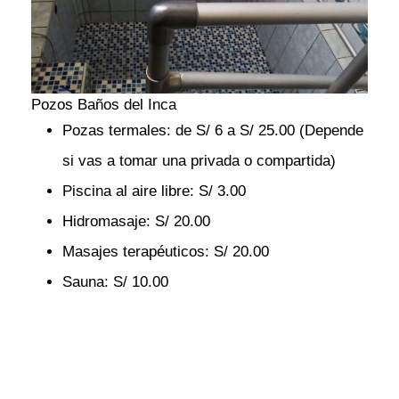
Pozos Baños del Inca
Pozas termales: de S/ 6 a S/ 25.00 (Depende
si vas a tomar una privada o compartida)
Piscina al aire libre: S/ 3.00
Hidromasaje: S/ 20.00
Masajes terapéuticos: S/ 20.00
Sauna: S/ 10.00