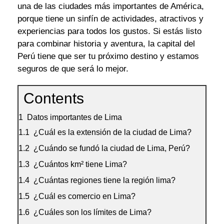
una de las ciudades más importantes de América,
porque tiene un sinfín de actividades, atractivos y
experiencias para todos los gustos. Si estás listo
para combinar historia y aventura, la capital del
Perú tiene que ser tu próximo destino y estamos
seguros de que será lo mejor.
Contents
Datos importantes de Lima
¿Cuál es la extensión de la ciudad de Lima?
¿Cuándo se fundó la ciudad de Lima, Perú?
¿Cuántos km² tiene Lima?
¿Cuántas regiones tiene la región lima?
¿Cuál es comercio en Lima?
¿Cuáles son los límites de Lima?