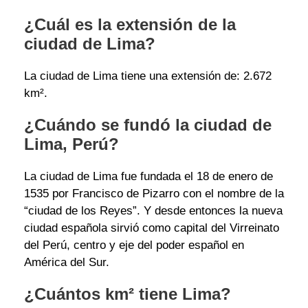
¿Cuál es la extensión de la
ciudad de Lima?
La ciudad de Lima tiene una extensión de: 2.672
km².
¿Cuándo se fundó la ciudad de
Lima, Perú?
La ciudad de Lima fue fundada el 18 de enero de
1535 por Francisco de Pizarro con el nombre de la
“ciudad de los Reyes”. Y desde entonces la nueva
ciudad española sirvió como capital del Virreinato
del Perú, centro y eje del poder español en
América del Sur.
¿Cuántos km² tiene Lima?