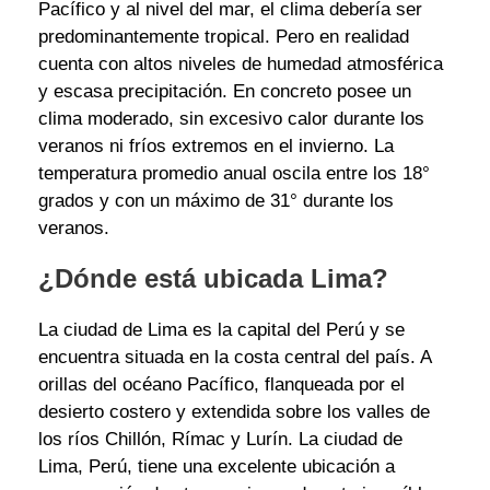
Pacífico y al nivel del mar, el clima debería ser
predominantemente tropical. Pero en realidad
cuenta con altos niveles de humedad atmosférica
y escasa precipitación. En concreto posee un
clima moderado, sin excesivo calor durante los
veranos ni fríos extremos en el invierno. La
temperatura promedio anual oscila entre los 18°
grados y con un máximo de 31° durante los
veranos.
¿Dónde está ubicada Lima?
La ciudad de Lima es la capital del Perú y se
encuentra situada en la costa central del país. A
orillas del océano Pacífico, flanqueada por el
desierto costero y extendida sobre los valles de
los ríos Chillón, Rímac y Lurín. La ciudad de
Lima, Perú, tiene una excelente ubicación a