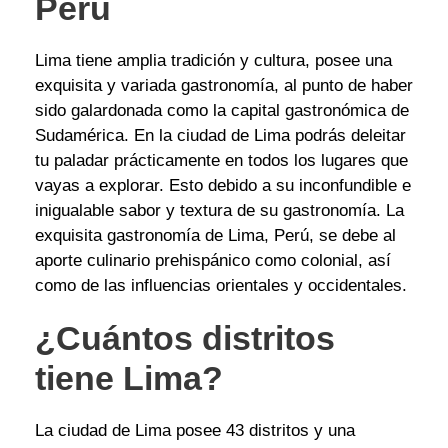
Perú
Lima tiene amplia tradición y cultura, posee una
exquisita y variada gastronomía, al punto de haber
sido galardonada como la capital gastronómica de
Sudamérica. En la ciudad de Lima podrás deleitar
tu paladar prácticamente en todos los lugares que
vayas a explorar. Esto debido a su inconfundible e
inigualable sabor y textura de su gastronomía. La
exquisita gastronomía de Lima, Perú, se debe al
aporte culinario prehispánico como colonial, así
como de las influencias orientales y occidentales.
¿Cuántos distritos
tiene Lima?
La ciudad de Lima posee 43 distritos y una