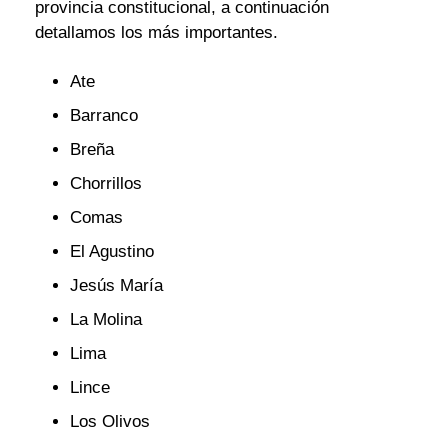
provincia constitucional, a continuación
detallamos los más importantes.
Ate
Barranco
Breña
Chorrillos
Comas
El Agustino
Jesús María
La Molina
Lima
Lince
Los Olivos