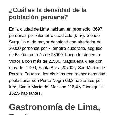
¿Cuál es la densidad de la
población peruana?
En la ciudad de Lima habitan, en promedio, 3697
personas por kilómetro cuadrado (km²). Siendo
Surquillo el de mayor densidad con alrededor de
29000 personas por kilómetro cuadrado, seguido
de Breña con más de 28900. Luego le siguen la
Victoria con más de 21500, Magdalena Vieja con
más de 21400, Santa Anita 20700 y San Martín de
Porres. En tanto, los distritos con menor densidad
poblacional son Punta Negra 63,2 habitantes por
km², Santa María del Mar con 116,4 y Cieneguilla
162,5 habitantes.
Gastronomía de Lima,