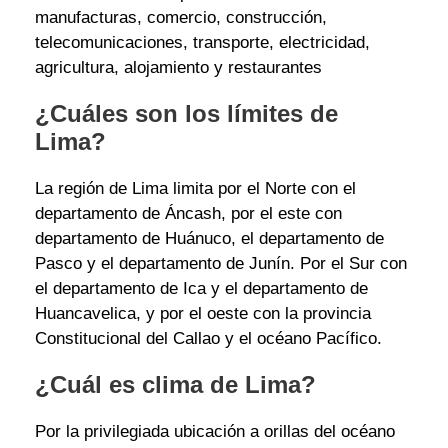
manufacturas, comercio, construcción,
telecomunicaciones, transporte, electricidad,
agricultura, alojamiento y restaurantes
¿Cuáles son los límites de
Lima?
La región de Lima limita por el Norte con el
departamento de Áncash, por el este con
departamento de Huánuco, el departamento de
Pasco y el departamento de Junín. Por el Sur con
el departamento de Ica y el departamento de
Huancavelica, y por el oeste con la provincia
Constitucional del Callao y el océano Pacífico.
¿Cuál es clima de Lima?
Por la privilegiada ubicación a orillas del océano