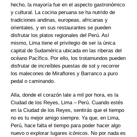
hecho, la mayoría fue en el aspecto gastronómico
y cultural. La cocina peruana se ha nutrido de
tradiciones andinas, europeas, africanas y
orientales, y en sus restaurantes se pueden
disfrutar los platos regionales del Perú. Así
mismo, Lima tiene el privilegio de ser la única
capital de Sudamérica ubicada en las riberas del
océano Pacífico. Por ello, los trotamundos pueden
disfrutar de increíbles puestas de sol y recorrer
los malecones de Miraflores y Barranco a puro
pedal o caminando.
Alla, donde el corazón late a mil por hora, es la
Ciudad de los Reyes, Lima – Perú. Cuando estés
en la Ciudad de los Reyes, sentirás que el tiempo
no es tu mejor amigo siempre. Ya que, en Lima,
Perú, hace falta el tiempo para poder hacer algo
nuevo o explorar lugares icónicos. No por nada es