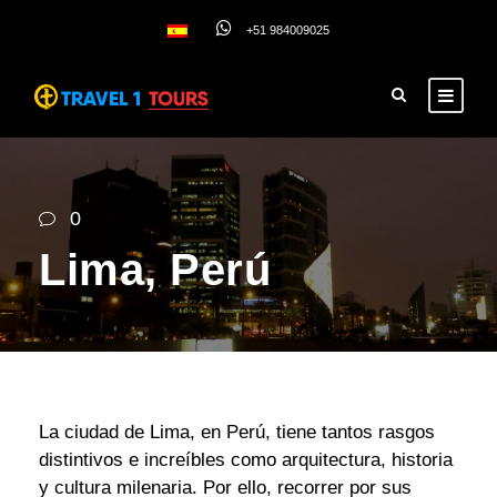
+51 984009025
0
Lima, Perú
La ciudad de Lima, en Perú, tiene tantos rasgos
distintivos e increíbles como arquitectura, historia
y cultura milenaria. Por ello, recorrer por sus