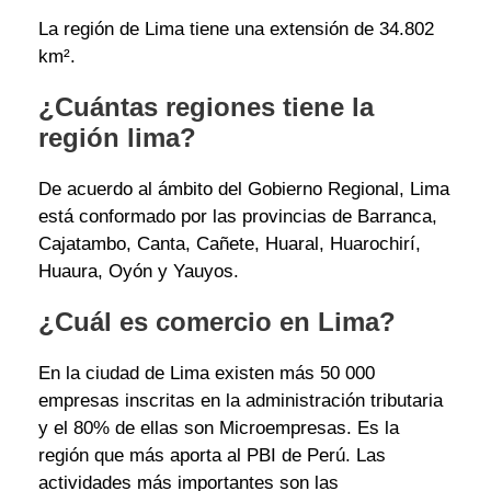
La región de Lima tiene una extensión de 34.802
km².
¿Cuántas regiones tiene la
región lima?
De acuerdo al ámbito del Gobierno Regional, Lima
está conformado por las provincias de Barranca,
Cajatambo, Canta, Cañete, Huaral, Huarochirí,
Huaura, Oyón y Yauyos.
¿Cuál es comercio en Lima?
En la ciudad de Lima existen más 50 000
empresas inscritas en la administración tributaria
y el 80% de ellas son Microempresas. Es la
región que más aporta al PBI de Perú. Las
actividades más importantes son las