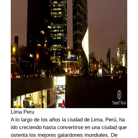
Lima Peru
A lo largo de los años la ciudad de Lima, Perú, ha
ido creciendo hasta convertirse en una ciudad que
ostenta los mejores galardones mundiales. De