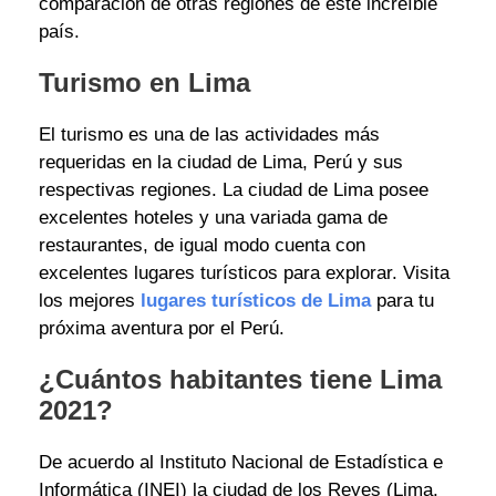
comparación de otras regiones de este increíble
país.
Turismo en Lima
El turismo es una de las actividades más
requeridas en la ciudad de Lima, Perú y sus
respectivas regiones. La ciudad de Lima posee
excelentes hoteles y una variada gama de
restaurantes, de igual modo cuenta con
excelentes lugares turísticos para explorar. Visita
los mejores
lugares turísticos de Lima
para tu
próxima aventura por el Perú.
¿Cuántos habitantes tiene Lima
2021?
De acuerdo al Instituto Nacional de Estadística e
Informática (INEI) la ciudad de los Reyes (Lima,