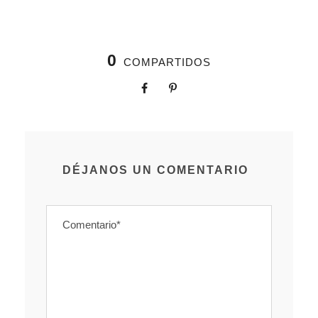
0
COMPARTIDOS
DÉJANOS UN COMENTARIO