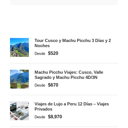
Tour Cusco y Machu Picchu 3 Días y 2
Noches
$520
Desde
Machu Picchu Viajes: Cusco, Valle
Sagrado y Machu Picchu 4D/3N
$670
Desde
Viajes de Lujo a Peru 12 Días – Viajes
Privados
$8,970
Desde