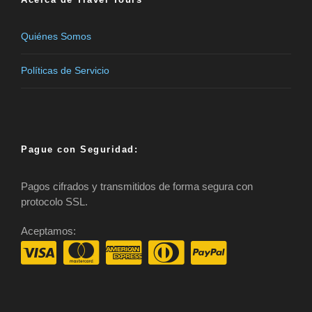
Quiénes Somos
Políticas de Servicio
Pague con Seguridad:
Pagos cifrados y transmitidos de forma segura con
protocolo SSL.
Aceptamos: