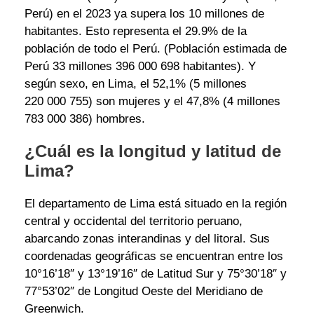
Perú) en el 2023 ya supera los 10 millones de
habitantes. Esto representa el 29.9% de la
población de todo el Perú. (Población estimada de
Perú 33 millones 396 000 698 habitantes). Y
según sexo, en Lima, el 52,1% (5 millones
220 000 755) son mujeres y el 47,8% (4 millones
783 000 386) hombres.
¿Cuál es la longitud y latitud de
Lima?
El departamento de Lima está situado en la región
central y occidental del territorio peruano,
abarcando zonas interandinas y del litoral. Sus
coordenadas geográficas se encuentran entre los
10°16’18″ y 13°19’16″ de Latitud Sur y 75°30’18″ y
77°53’02″ de Longitud Oeste del Meridiano de
Greenwich.