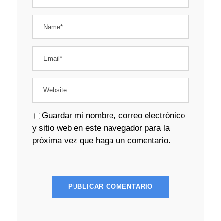
Guardar mi nombre, correo electrónico
y sitio web en este navegador para la
próxima vez que haga un comentario.