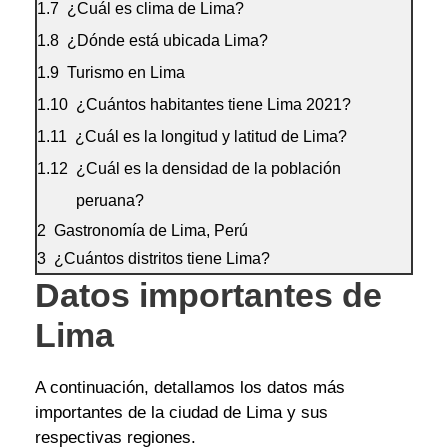
¿Cuál es clima de Lima?
¿Dónde está ubicada Lima?
Turismo en Lima
¿Cuántos habitantes tiene Lima 2021?
¿Cuál es la longitud y latitud de Lima?
¿Cuál es la densidad de la población
peruana?
Gastronomía de Lima, Perú
¿Cuántos distritos tiene Lima?
Datos importantes de
Lima
A continuación, detallamos los datos más
importantes de la ciudad de Lima y sus
respectivas regiones.