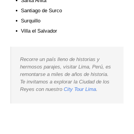
Santa Anita
Santiago de Surco
Surquillo
Villa el Salvador
Recorre un país lleno de historias y
hermosos parajes, visitar Lima, Perú, es
remontarse a miles de años de historia.
Te invitamos a explorar la Ciudad de los
Reyes con nuestro
City Tour Lima
.