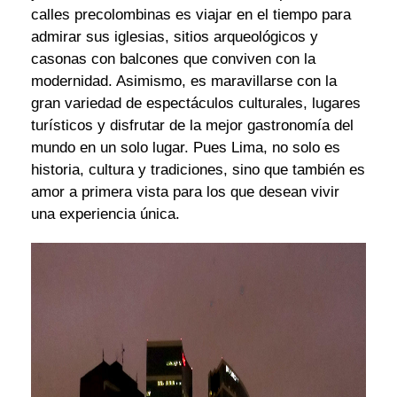
calles precolombinas es viajar en el tiempo para
admirar sus iglesias, sitios arqueológicos y
casonas con balcones que conviven con la
modernidad. Asimismo, es maravillarse con la
gran variedad de espectáculos culturales, lugares
turísticos y disfrutar de la mejor gastronomía del
mundo en un solo lugar. Pues Lima, no solo es
historia, cultura y tradiciones, sino que también es
amor a primera vista para los que desean vivir
una experiencia única.