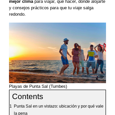
mejor clima
para viajar, qué hacer, dónde alojarte
y consejos prácticos para que tu viaje salga
redondo.
Playas de Punta Sal (Tumbes)
Contents
Punta Sal en un vistazo: ubicación y por qué vale
la pena