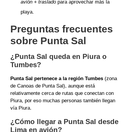
avión + traslado
para aprovechar más la
playa.
Preguntas frecuentes
sobre Punta Sal
¿Punta Sal queda en Piura o
Tumbes?
Punta Sal pertenece a la región Tumbes
(zona
de Canoas de Punta Sal), aunque está
relativamente cerca de rutas que conectan con
Piura, por eso muchas personas también llegan
vía Piura.
¿Cómo llegar a Punta Sal desde
Lima en avión?