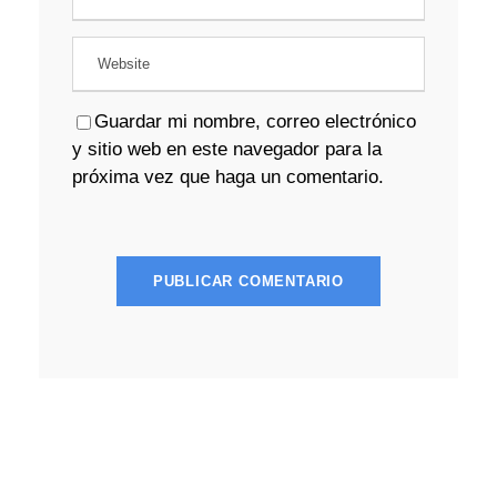
Guardar mi nombre, correo electrónico
y sitio web en este navegador para la
próxima vez que haga un comentario.