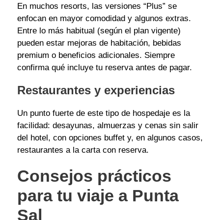
En muchos resorts, las versiones “Plus” se
enfocan en mayor comodidad y algunos extras.
Entre lo más habitual (según el plan vigente)
pueden estar mejoras de habitación, bebidas
premium o beneficios adicionales. Siempre
confirma qué incluye tu reserva antes de pagar.
Restaurantes y experiencias
Un punto fuerte de este tipo de hospedaje es la
facilidad: desayunas, almuerzas y cenas sin salir
del hotel, con opciones buffet y, en algunos casos,
restaurantes a la carta con reserva.
Consejos prácticos
para tu viaje a Punta
Sal