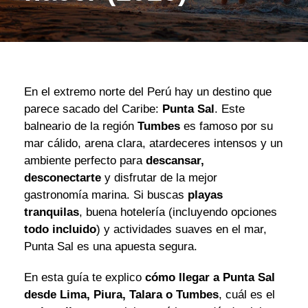
En el extremo norte del Perú hay un destino que
parece sacado del Caribe:
Punta Sal
. Este
balneario de la región
Tumbes
es famoso por su
mar cálido, arena clara, atardeceres intensos y un
ambiente perfecto para
descansar,
desconectarte
y disfrutar de la mejor
gastronomía marina. Si buscas
playas
tranquilas
, buena hotelería (incluyendo opciones
todo incluido
) y actividades suaves en el mar,
Punta Sal es una apuesta segura.
En esta guía te explico
cómo llegar a Punta Sal
desde Lima, Piura, Talara o Tumbes
, cuál es el