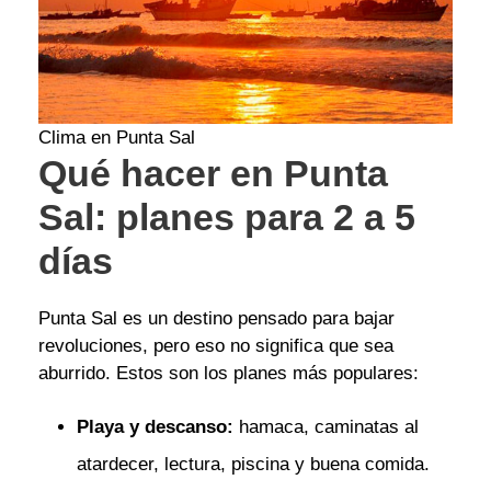
Clima en Punta Sal
Qué hacer en Punta
Sal: planes para 2 a 5
días
Punta Sal es un destino pensado para bajar
revoluciones, pero eso no significa que sea
aburrido. Estos son los planes más populares:
Playa y descanso:
hamaca, caminatas al
atardecer, lectura, piscina y buena comida.