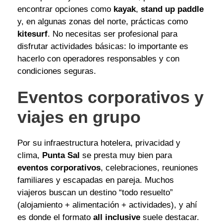
encontrar opciones como
kayak
,
stand up paddle
y, en algunas zonas del norte, prácticas como
kitesurf
. No necesitas ser profesional para
disfrutar actividades básicas: lo importante es
hacerlo con operadores responsables y con
condiciones seguras.
Eventos corporativos y
viajes en grupo
Por su infraestructura hotelera, privacidad y
clima,
Punta Sal
se presta muy bien para
eventos corporativos
, celebraciones, reuniones
familiares y escapadas en pareja. Muchos
viajeros buscan un destino “todo resuelto”
(alojamiento + alimentación + actividades), y ahí
es donde el formato
all inclusive
suele destacar.