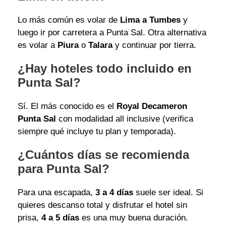
Lo más común es volar de
Lima a Tumbes
y
luego ir por carretera a Punta Sal. Otra alternativa
es volar a
Piura
o
Talara
y continuar por tierra.
¿Hay hoteles todo incluido en
Punta Sal?
Sí. El más conocido es el
Royal Decameron
Punta Sal
con modalidad all inclusive (verifica
siempre qué incluye tu plan y temporada).
¿Cuántos días se recomienda
para Punta Sal?
Para una escapada,
3 a 4 días
suele ser ideal. Si
quieres descanso total y disfrutar el hotel sin
prisa,
4 a 5 días
es una muy buena duración.