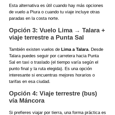
Esta alternativa es útil cuando hay más opciones
de vuelo a Piura o cuando tu viaje incluye otras
paradas en la costa norte.
Opción 3: Vuelo Lima → Talara +
viaje terrestre a Punta Sal
También existen vuelos de
Lima a Talara
. Desde
Talara puedes seguir por carretera hacia Punta
Sal en taxi o traslado (el tiempo varía según el
punto final y la ruta elegida). Es una opción
interesante si encuentras mejores horarios o
tarifas en esa ciudad.
Opción 4: Viaje terrestre (bus)
vía Máncora
Si prefieres viajar por tierra, una forma práctica es