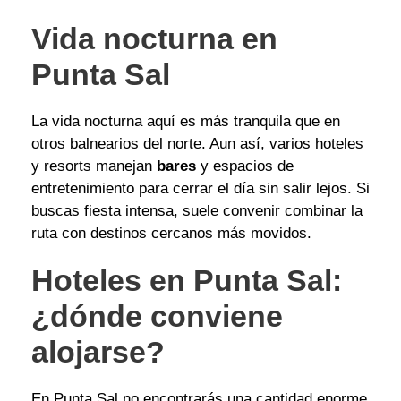
Vida nocturna en
Punta Sal
La vida nocturna aquí es más tranquila que en
otros balnearios del norte. Aun así, varios hoteles
y resorts manejan
bares
y espacios de
entretenimiento para cerrar el día sin salir lejos. Si
buscas fiesta intensa, suele convenir combinar la
ruta con destinos cercanos más movidos.
Hoteles en Punta Sal:
¿dónde conviene
alojarse?
En Punta Sal no encontrarás una cantidad enorme