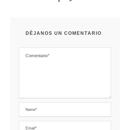
DÉJANOS UN COMENTARIO