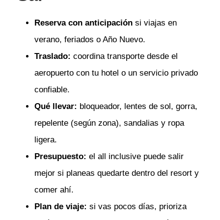
Reserva con anticipación
si viajas en
verano, feriados o Año Nuevo.
Traslado:
coordina transporte desde el
aeropuerto con tu hotel o un servicio privado
confiable.
Qué llevar:
bloqueador, lentes de sol, gorra,
repelente (según zona), sandalias y ropa
ligera.
Presupuesto:
el all inclusive puede salir
mejor si planeas quedarte dentro del resort y
comer ahí.
Plan de viaje:
si vas pocos días, prioriza