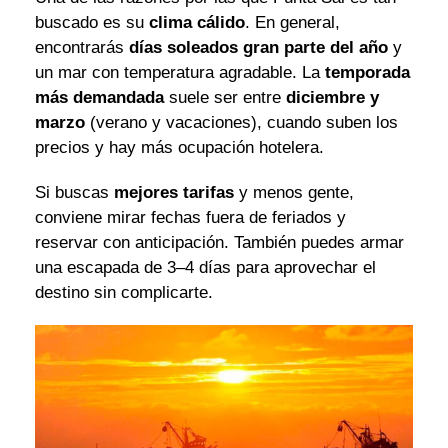
buscado es su
clima cálido
. En general,
encontrarás
días soleados gran parte del año
y
un mar con temperatura agradable. La
temporada
más demandada
suele ser entre
diciembre y
marzo
(verano y vacaciones), cuando suben los
precios y hay más ocupación hotelera.
Si buscas
mejores tarifas
y menos gente,
conviene mirar fechas fuera de feriados y
reservar con anticipación. También puedes armar
una escapada de 3–4 días para aprovechar el
destino sin complicarte.