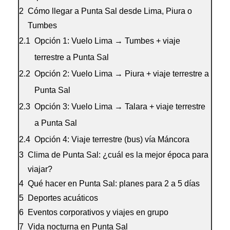
Cómo llegar a Punta Sal desde Lima, Piura o
Tumbes
Opción 1: Vuelo Lima → Tumbes + viaje
terrestre a Punta Sal
Opción 2: Vuelo Lima → Piura + viaje terrestre a
Punta Sal
Opción 3: Vuelo Lima → Talara + viaje terrestre
a Punta Sal
Opción 4: Viaje terrestre (bus) vía Máncora
Clima de Punta Sal: ¿cuál es la mejor época para
viajar?
Qué hacer en Punta Sal: planes para 2 a 5 días
Deportes acuáticos
Eventos corporativos y viajes en grupo
Vida nocturna en Punta Sal