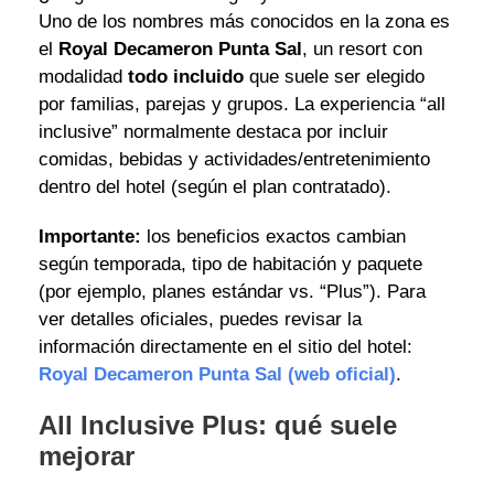
Uno de los nombres más conocidos en la zona es
el
Royal Decameron Punta Sal
, un resort con
modalidad
todo incluido
que suele ser elegido
por familias, parejas y grupos. La experiencia “all
inclusive” normalmente destaca por incluir
comidas, bebidas y actividades/entretenimiento
dentro del hotel (según el plan contratado).
Importante:
los beneficios exactos cambian
según temporada, tipo de habitación y paquete
(por ejemplo, planes estándar vs. “Plus”). Para
ver detalles oficiales, puedes revisar la
información directamente en el sitio del hotel:
Royal Decameron Punta Sal (web oficial)
.
All Inclusive Plus: qué suele
mejorar