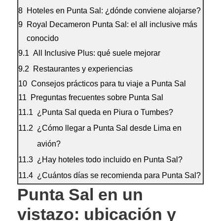
Hoteles en Punta Sal: ¿dónde conviene alojarse?
Royal Decameron Punta Sal: el all inclusive más
conocido
All Inclusive Plus: qué suele mejorar
Restaurantes y experiencias
Consejos prácticos para tu viaje a Punta Sal
Preguntas frecuentes sobre Punta Sal
¿Punta Sal queda en Piura o Tumbes?
¿Cómo llegar a Punta Sal desde Lima en
avión?
¿Hay hoteles todo incluido en Punta Sal?
¿Cuántos días se recomienda para Punta Sal?
Punta Sal en un
vistazo: ubicación y