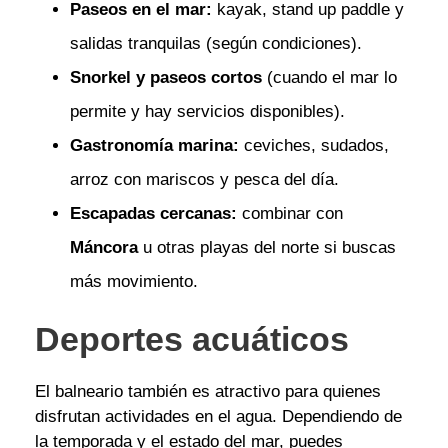
Paseos en el mar:
kayak, stand up paddle y
salidas tranquilas (según condiciones).
Snorkel y paseos cortos
(cuando el mar lo
permite y hay servicios disponibles).
Gastronomía marina:
ceviches, sudados,
arroz con mariscos y pesca del día.
Escapadas cercanas:
combinar con
Máncora
u otras playas del norte si buscas
más movimiento.
Deportes acuáticos
El balneario también es atractivo para quienes
disfrutan actividades en el agua. Dependiendo de
la temporada y el estado del mar, puedes