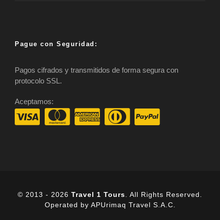
Pague con Seguridad:
Pagos cifrados y transmitidos de forma segura con
protocolo SSL.
Aceptamos:
© 2013 - 2026
Travel 1 Tours
. All Rights Reserved.
Operated by APUrimaq Travel S.A.C.