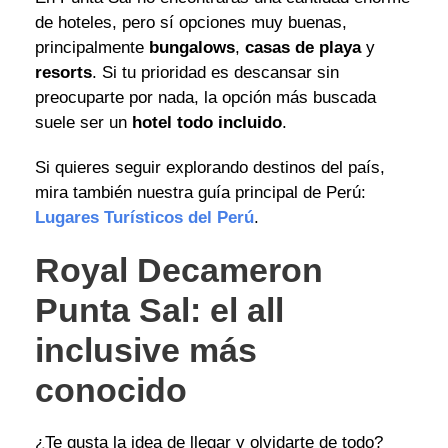
de hoteles, pero sí opciones muy buenas,
principalmente
bungalows
,
casas de playa
y
resorts
. Si tu prioridad es descansar sin
preocuparte por nada, la opción más buscada
suele ser un
hotel todo incluido
.
Si quieres seguir explorando destinos del país,
mira también nuestra guía principal de Perú:
Lugares Turísticos del Perú
.
Royal Decameron
Punta Sal: el all
inclusive más
conocido
¿Te gusta la idea de llegar y olvidarte de todo?