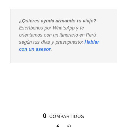
¿Quieres ayuda armando tu viaje?
Escríbenos por WhatsApp y te
orientamos con un itinerario en Perú
según tus días y presupuesto:
Hablar
con un asesor
.
0
COMPARTIDOS