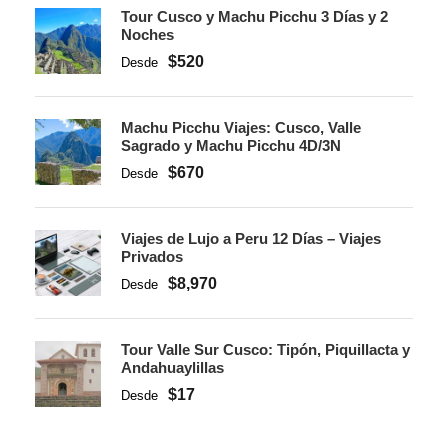
Tour Cusco y Machu Picchu 3 Días y 2
Noches
$520
Desde
Machu Picchu Viajes: Cusco, Valle
Sagrado y Machu Picchu 4D/3N
$670
Desde
Viajes de Lujo a Peru 12 Días – Viajes
Privados
$8,970
Desde
Tour Valle Sur Cusco: Tipón, Piquillacta y
Andahuaylillas
$17
Desde