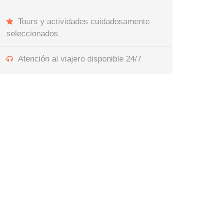
Tours y actividades cuidadosamente
seleccionados
Atención al viajero disponible 24/7