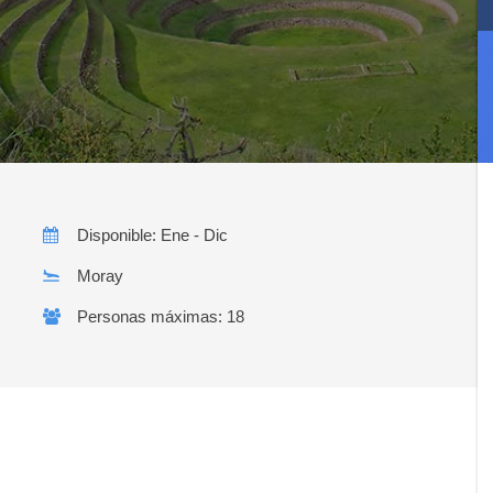
Disponible: Ene - Dic
Moray
Personas máximas: 18