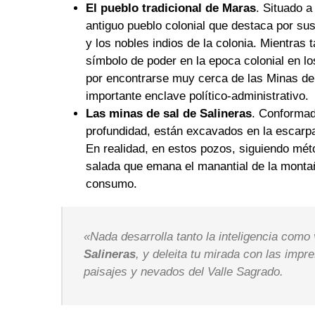
El pueblo tradicional de Maras
. Situado 
antiguo pueblo colonial que destaca por sus
y los nobles indios de la colonia. Mientras
símbolo de poder en la epoca colonial en lo
por encontrarse muy cerca de las Minas de 
importante enclave político-administrativo.
Las minas de sal de Salineras
. Conforma
profundidad, están excavados en la escarpa
En realidad, en estos pozos, siguiendo mét
salada que emana el manantial de la monta
consumo.
«Nada desarrolla tanto la inteligencia como
Salineras
, y deleita tu mirada con las impr
paisajes y nevados del Valle Sagrado.