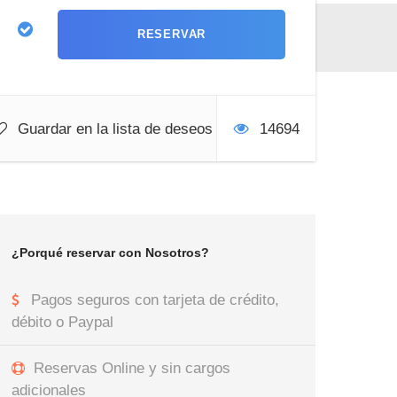
Guardar en la lista de deseos
14694
¿Porqué reservar con Nosotros?
Pagos seguros con tarjeta de crédito,
débito o Paypal
Reservas Online y sin cargos
adicionales