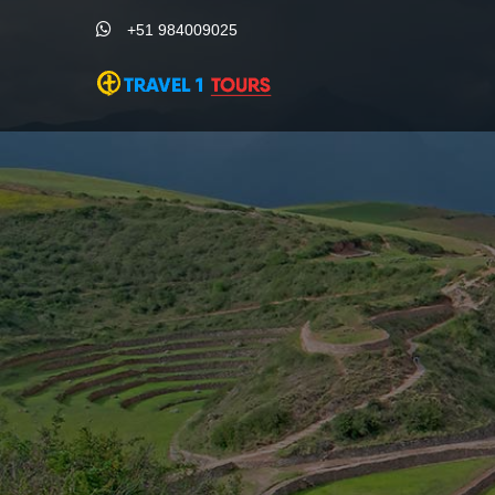
+51 984009025