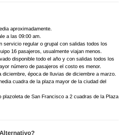
media aproximadamente.
le a las 09:00 am.
 servicio regular o grupal con salidas todos los
uipo 16 pasajeros, usualmente viajan menos.
rivado disponible todo el año y con salidas todos los
 mayor número de pasajeros el costo es menor.
 a diciembre, época de lluvias de diciembre a marzo.
media cuadra de la plaza mayor de la ciudad del
o plazoleta de San Francisco a 2 cuadras de la Plaza
 Alternativo?