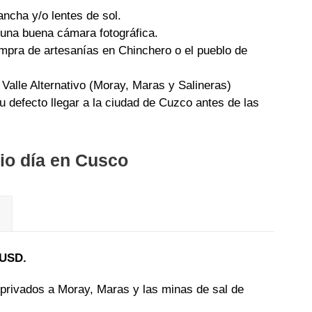
ancha y/o lentes de sol.
 una buena cámara fotográfica.
mpra de artesanías en Chinchero o el pueblo de
 Valle Alternativo (Moray, Maras y Salineras)
u defecto llegar a la ciudad de Cuzco antes de las
io día en Cusco
 USD.
 privados a Moray, Maras y las minas de sal de