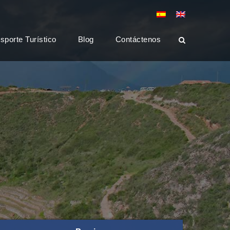
sporte Turístico
Blog
Contáctenos