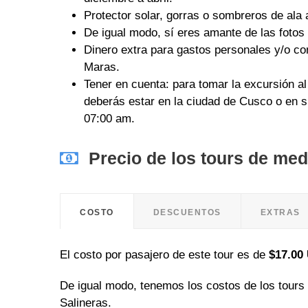
Protector solar, gorras o sombreros de ala 
De igual modo, sí eres amante de las fotos
Dinero extra para gastos personales y/o co
Maras.
Tener en cuenta: para tomar la excursión al
deberás estar en la ciudad de Cusco o en s
07:00 am.
Precio de los tours de med
COSTO
DESCUENTOS
EXTRAS
El costo por pasajero de este tour es de
$17.00
De igual modo, tenemos los costos de los tours
Salineras.