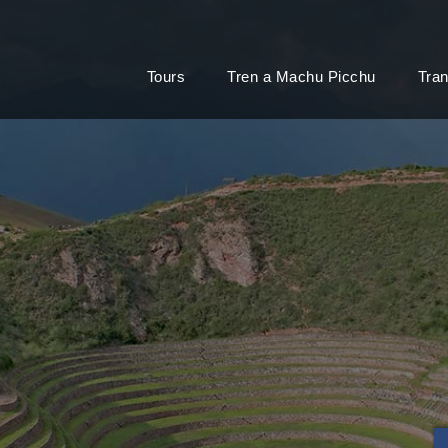
Tours
Tren a Machu Picchu
Tran