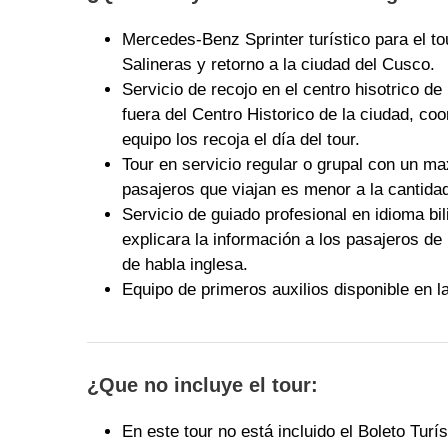
Mercedes-Benz Sprinter turístico para el t
Salineras y retorno a la ciudad del Cusco.
Servicio de recojo en el centro hisotrico d
fuera del Centro Historico de la ciudad, c
equipo los recoja el día del tour.
Tour en servicio regular o grupal con un m
pasajeros que viajan es menor a la cantidad
Servicio de guiado profesional en idioma bil
explicara la información a los pasajeros de
de habla inglesa.
Equipo de primeros auxilios disponible en la
¿Que no incluye el tour:
En este tour no está incluido el Boleto Turí